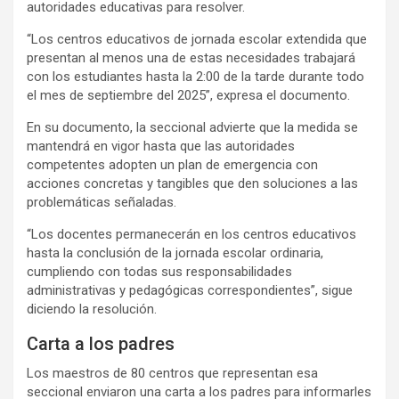
autoridades educativas para resolver.
“Los centros educativos de jornada escolar extendida que
presentan al menos una de estas necesidades trabajará
con los estudiantes hasta la 2:00 de la tarde durante todo
el mes de septiembre del 2025”, expresa el documento.
En su documento, la seccional advierte que la medida se
mantendrá en vigor hasta que las autoridades
competentes adopten un plan de emergencia con
acciones concretas y tangibles que den soluciones a las
problemáticas señaladas.
“Los docentes permanecerán en los centros educativos
hasta la conclusión de la jornada escolar ordinaria,
cumpliendo con todas sus responsabilidades
administrativas y pedagógicas correspondientes”, sigue
diciendo la resolución.
Carta a los padres
Los maestros de 80 centros que representan esa
seccional enviaron una carta a los padres para informarles