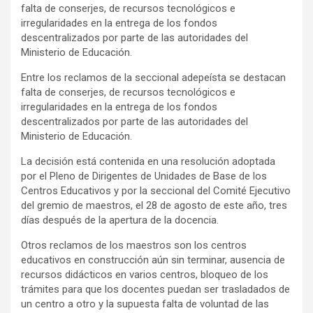
falta de conserjes, de recursos tecnológicos e
irregularidades en la entrega de los fondos
descentralizados por parte de las autoridades del
Ministerio de Educación.
Entre los reclamos de la seccional adepeísta se destacan
falta de conserjes, de recursos tecnológicos e
irregularidades en la entrega de los fondos
descentralizados por parte de las autoridades del
Ministerio de Educación.
La decisión está contenida en una resolución adoptada
por el Pleno de Dirigentes de Unidades de Base de los
Centros Educativos y por la seccional del Comité Ejecutivo
del gremio de maestros, el 28 de agosto de este año, tres
días después de la apertura de la docencia.
Otros reclamos de los maestros son los centros
educativos en construcción aún sin terminar, ausencia de
recursos didácticos en varios centros, bloqueo de los
trámites para que los docentes puedan ser trasladados de
un centro a otro y la supuesta falta de voluntad de las