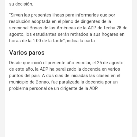
su decisión.
“Sirvan las presentes líneas para informarles que por
resolución adoptada en el pleno de dirigentes de la
seccional Brisas de las Américas de la ADP de fecha 28 de
agosto, los estudiantes serán retirados a sus hogares en
horas de la 1:00 de la tarde”, indica la carta.
Varios paros
Desde que inició el presente año escolar, el 25 de agosto
de este año, la ADP ha paralizado la docencia en varios
puntos del país. A dos días de iniciadas las clases en el
municipio de Bonao, fue paralizada la docencia por un
problema personal de un dirigente de la ADP.