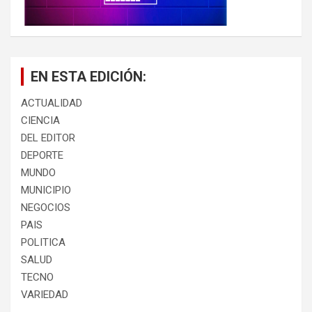
EN ESTA EDICIÓN:
ACTUALIDAD
CIENCIA
DEL EDITOR
DEPORTE
MUNDO
MUNICIPIO
NEGOCIOS
PAIS
POLITICA
SALUD
TECNO
VARIEDAD