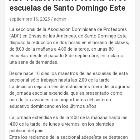
escuelas de Santo Domingo Este
septiembre 16, 2025
admin
La seccional de la Asociación Dominicana de Profesores
(ADP) en Brisas de las Américas, de Santo Domingo Este,
dispuso la reducción de dos horas en el horario de clases,
de 8:00 de la mañana a 4:00 de la tarde, en unas 80
escuelas, desde el pasado 8 de septiembre, en reclamo
una serie de demandas.
Desde hace 10 días los maestros de las escuelas de esta
seccional sólo trabajan hasta las 2:00 de la tarde.
La decisión deja a miles de estudiantes fuera del programa
de jornada escolar extendida, que es presentado como
uno de los avances más importantes del sistema
educativo dominicano en los últimos años.
La jornada extendida es de la 8:00 de la mañana hasta las
4:00 de la tarde, de lunes a viernes, en los planteles
públicos del país.
Entre los reclamos de la seccional adepeísta se destacan