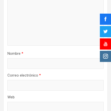
Nombre
*
Correo electrónico
*
Web