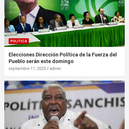
POLITICA
Elecciones Dirección Política de la Fuerza del
Pueblo serán este domingo
septiembre 11, 2025
admin