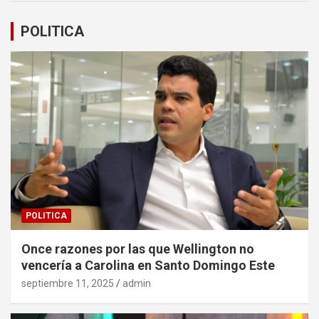
POLITICA
POLITICA
Once razones por las que Wellington no
vencería a Carolina en Santo Domingo Este
septiembre 11, 2025
admin