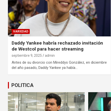
VARIEDAD
Daddy Yankee habría rechazado invitación
de Westcol para hacer streaming
septiembre 9, 2025
admin
Antes de su divorcio con Mireddys González, en diciembre
del año pasado, Daddy Yankee ya había…
POLITICA