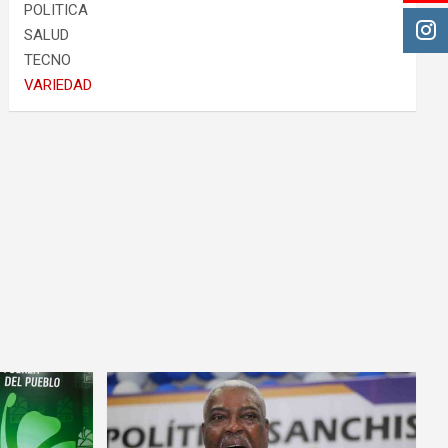
POLITICA
SALUD
TECNO
VARIEDAD