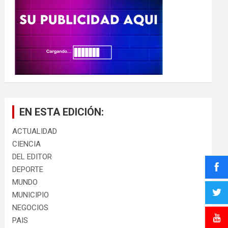
r
EN ESTA EDICIÓN:
ACTUALIDAD
CIENCIA
DEL EDITOR
DEPORTE
MUNDO
MUNICIPIO
NEGOCIOS
PAIS