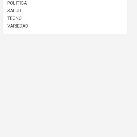
POLITICA
SALUD
TECNO
VARIEDAD