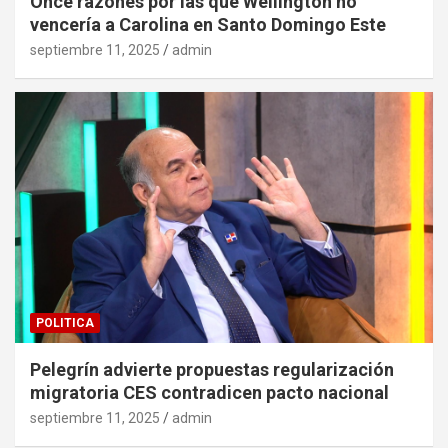
Once razones por las que Wellington no
vencería a Carolina en Santo Domingo Este
septiembre 11, 2025
admin
POLITICA
Pelegrín advierte propuestas regularización
migratoria CES contradicen pacto nacional
septiembre 11, 2025
admin