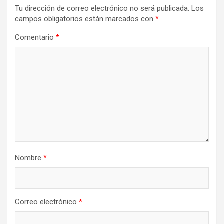
Tu dirección de correo electrónico no será publicada.
Los
campos obligatorios están marcados con
*
Comentario
*
Nombre
*
Correo electrónico
*