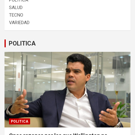
POLITICA
SALUD
TECNO
VARIEDAD
POLITICA
POLITICA