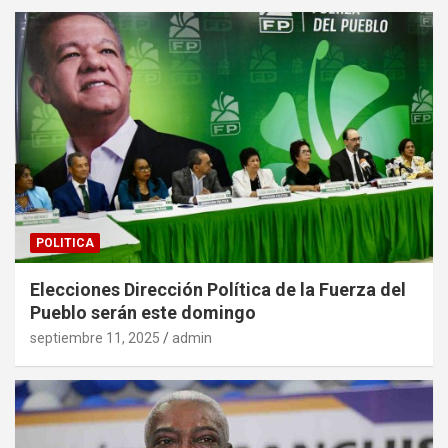
POLITICA
Elecciones Dirección Política de la Fuerza del
Pueblo serán este domingo
septiembre 11, 2025
admin