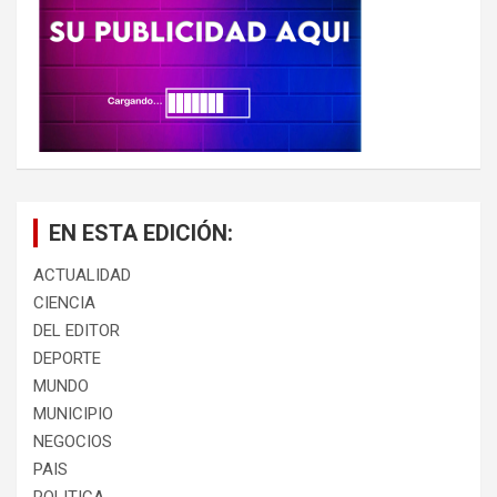
EN ESTA EDICIÓN:
ACTUALIDAD
CIENCIA
DEL EDITOR
DEPORTE
MUNDO
MUNICIPIO
NEGOCIOS
PAIS