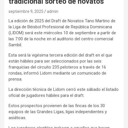
tradicional sorteo de novatos
septiembre 9, 2025
admin
La edición de 2025 del Draft de Novatos Tano Martino de
la Liga de Béisbol Profesional de República Dominicana
(LIDOM) será este miércoles 10 de septiembre a partir de
las 7:00 de la noche en el auditorio del centro comercial
Sambil.
Esta será la vigésima tercera edición del draft en el que
están hábiles para ser seleccionados por las seis
franquicias del circuito 235 peloteros a través de 16
rondas, informó Lidom mediante un comunicado de
prensa.
La dirección técnica de Lidom cerró este sábado el listado
oficial de jugadores hábiles para el draft.
Estos prospectos provienen de las fincas de los 30
equipos de las Grandes Ligas, ligas independientes y
asiáticas.