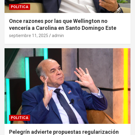
POLITICA
Once razones por las que Wellington no
vencería a Carolina en Santo Domingo Este
septiembre 11, 2025
admin
POLITICA
Pelegrín advierte propuestas regularización