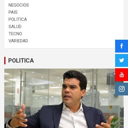
NEGOCIOS
PAIS
POLITICA
SALUD
TECNO
VARIEDAD
POLITICA